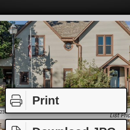
Print