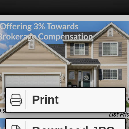
Print