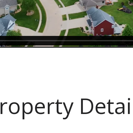
roperty Detai